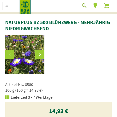
NATURPLUS BZ 500 BLÜHZWERG - MEHRJÄHRIG
NIEDRIGWACHSEND
Artikel-Nr.: 6580
100 g (100 g = 14,93 €)
Lieferzeit 3 - 7 Werktage
14,93 €