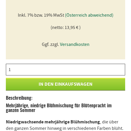
Inkl. 7% bzw. 19% MwSt
(Österreich abweichend)
(netto: 13,95 € )
Ggf. zzgl.
Versandkosten
Beschreibung:
Mehrjährige, niedrige Blühmischung für Blütenpracht im
ganzen Sommer
Niedrigwachsende mehrjährige Blühmischung
, die über
den ganzen Sommer hinweg in verschiedenen Farben blüht.