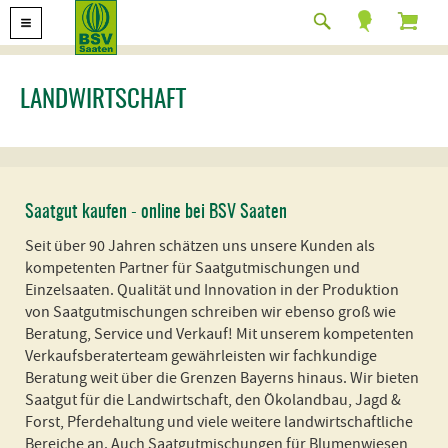
LANDWIRTSCHAFT
Saatgut kaufen - online bei BSV Saaten
Seit über 90 Jahren schätzen uns unsere Kunden als
kompetenten Partner für Saatgutmischungen und
Einzelsaaten. Qualität und Innovation in der Produktion
von Saatgutmischungen schreiben wir ebenso groß wie
Beratung, Service und Verkauf! Mit unserem kompetenten
Verkaufsberaterteam gewährleisten wir fachkundige
Beratung weit über die Grenzen Bayerns hinaus. Wir bieten
Saatgut für die Landwirtschaft, den Ökolandbau, Jagd &
Forst, Pferdehaltung und viele weitere landwirtschaftliche
Bereiche an. Auch Saatgutmischungen für Blumenwiesen