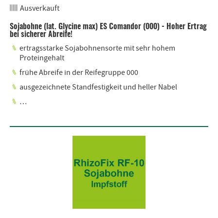
Ausverkauft
Sojabohne (lat. Glycine max) ES Comandor (000) - Hoher Ertrag
bei sicherer Abreife!
ertragsstarke Sojabohnensorte mit sehr hohem
Proteingehalt
frühe Abreife in der Reifegruppe 000
ausgezeichnete Standfestigkeit und heller Nabel
…