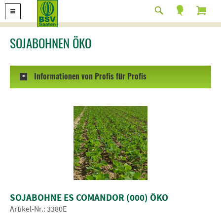
SOJABOHNEN ÖKO
Informationen von Profis für Profis
+
SOJABOHNE ES COMANDOR (000) ÖKO
Artikel-Nr.: 3380E