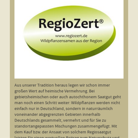
Aus unserer Tradition heraus legen wir schon immer
großen Wert auf heimische Vermehrung. Bei
gebietsheimischen oder auch autochthonem Saatgut geht
man noch einen Schritt weiter: Wildpflanzen werden nicht
einfach nur in Deutschland, sondern in naturräumlich
voneinander abgegrenzten Gebieten innerhalb
Deutschlands gesammelt, vermehrt und für Sie zu
standortangepassten Mischungen zusammengefügt. Mit
dem Kauf bzw. der Ansaat von solchem Regiosaatgut