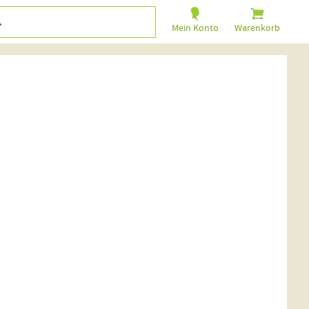
Mein Konto
Warenkorb