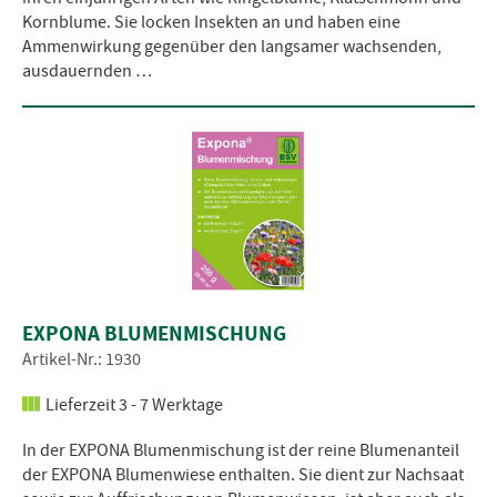
Kornblume. Sie locken Insekten an und haben eine
Ammenwirkung gegenüber den langsamer wachsenden,
ausdauernden …
EXPONA BLUMENMISCHUNG
Artikel-Nr.: 1930
Lieferzeit 3 - 7 Werktage
In der EXPONA Blumenmischung ist der reine Blumenanteil
der EXPONA Blumenwiese enthalten. Sie dient zur Nachsaat