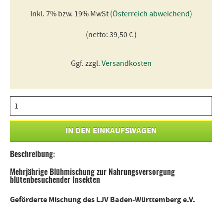
Inkl. 7% bzw. 19% MwSt
(Österreich abweichend)
(netto: 39,50 € )
Ggf. zzgl.
Versandkosten
Beschreibung:
Mehrjährige Blühmischung zur Nahrungsversorgung
blütenbesuchender Insekten
Geförderte Mischung des LJV Baden-Württemberg e.V.