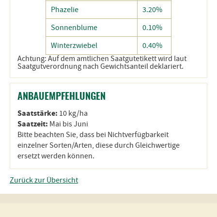
Phazelie
3.20%
Sonnenblume
0.10%
Winterzwiebel
0.40%
Achtung: Auf dem amtlichen Saatgutetikett wird laut
Saatgutverordnung nach Gewichtsanteil deklariert.
ANBAUEMPFEHLUNGEN
Saatstärke:
10 kg/ha
Saatzeit:
Mai bis Juni
Bitte beachten Sie, dass bei Nichtverfügbarkeit
einzelner Sorten/Arten, diese durch Gleichwertige
ersetzt werden können.
Zurück zur Übersicht