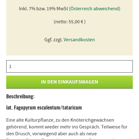
Inkl. 7% bzw. 19% MwSt
(Österreich abweichend)
(netto: 55,00 € )
Ggf. zzgl.
Versandkosten
Beschreibung:
lat. Fagopyrum esculentum/tataricum
Eine alte Kulturpflanze, zu den Knöterichgewächsen
gehörend, kommt wieder mehr ins Gespräch. Teilweise für
den Drusch, vorwiegend aber auch als neue