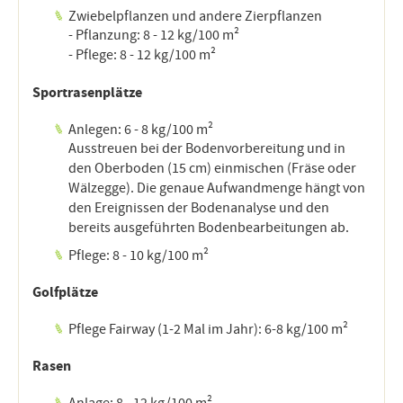
Zwiebelpflanzen und andere Zierpflanzen
- Pflanzung: 8 - 12 kg/100 m²
- Pflege: 8 - 12 kg/100 m²
Sportrasenplätze
Anlegen: 6 - 8 kg/100 m²
Ausstreuen bei der Bodenvorbereitung und in
den Oberboden (15 cm) einmischen (Fräse oder
Wälzegge). Die genaue Aufwandmenge hängt von
den Ereignissen der Bodenanalyse und den
bereits ausgeführten Bodenbearbeitungen ab.
Pflege: 8 - 10 kg/100 m²
Golfplätze
Pflege Fairway (1-2 Mal im Jahr): 6-8 kg/100 m²
Rasen