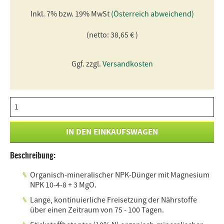
Inkl. 7% bzw. 19% MwSt
(Österreich abweichend)
(netto: 38,65 € )
Ggf. zzgl.
Versandkosten
Beschreibung:
Organisch-mineralischer NPK-Dünger mit Magnesium
NPK 10-4-8 + 3 MgO.
Lange, kontinuierliche Freisetzung der Nährstoffe
über einen Zeitraum von 75 - 100 Tagen.