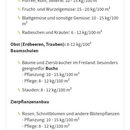
Porree, Kohl, Sellerie: 10 - 15 kg/100 m²
Frucht- und Wurzelgemüse: 15 - 20 kg/100 m²
Blattgemüse und sonstige Gemüse: 10 - 15 kg/100
m²
Radieschen und Kräuter: 6 - 12 kg/100 m²
Obst (Erdbeeren, Trauben):
8-12 kg/100²
Baumschulen
Bäume und Ziersträucher im Freiland: besonders
Buchs
geeignetfür
- Pflanzung: 10 - 15 kg/100 m²
- Pflege: 8 - 12 kg/100 m²
Stauden: 8 - 12 kg/100 m²
Zierpflanzenanbau
Rosen, Schnittblumen und andere Blütenpflanzen
- Pflanzung: 10 - 15 kg/100 m²
- Pflege: 8 - 12 kg/100 m²