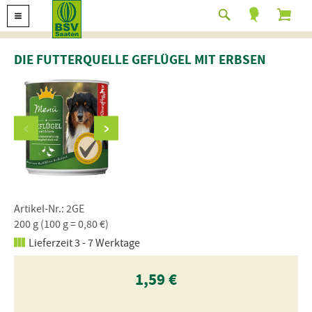
DIE FUTTERQUELLE GEFLÜGEL MIT ERBSEN
Artikel-Nr.: 2GE
200 g (100 g = 0,80 €)
Lieferzeit 3 - 7 Werktage
1,59 €