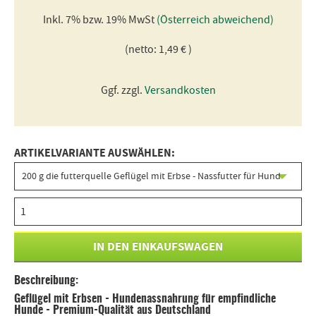
Inkl. 7% bzw. 19% MwSt
(Österreich abweichend)
(netto: 1,49 € )
Ggf. zzgl.
Versandkosten
ARTIKELVARIANTE AUSWÄHLEN:
Beschreibung:
Geflügel mit Erbsen - Hundenassnahrung für empfindliche
Hunde - Premium-Qualität aus Deutschland