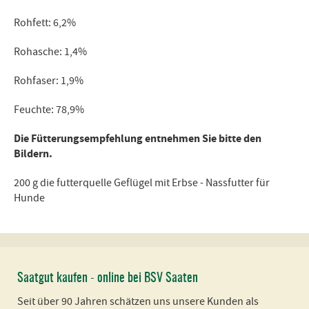
Rohfett: 6,2%
Rohasche: 1,4%
Rohfaser: 1,9%
Feuchte: 78,9%
Die Fütterungsempfehlung entnehmen Sie bitte den
Bildern.
200 g die futterquelle Geflügel mit Erbse - Nassfutter für
Hunde
Saatgut kaufen - online bei BSV Saaten
Seit über 90 Jahren schätzen uns unsere Kunden als