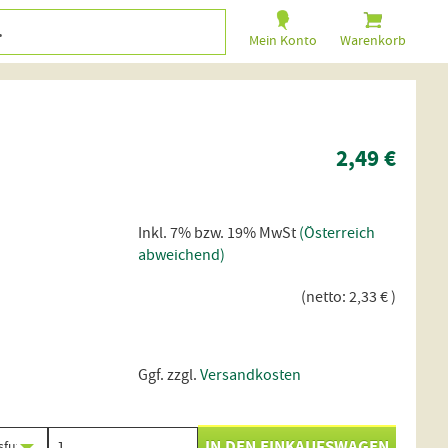
Mein Konto
Warenkorb
2,49 €
Inkl. 7% bzw. 19% MwSt
(Österreich
abweichend)
(netto: 2,33 € )
Ggf. zzgl.
Versandkosten
: