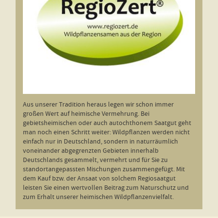
Aus unserer Tradition heraus legen wir schon immer
großen Wert auf heimische Vermehrung. Bei
gebietsheimischen oder auch autochthonem Saatgut geht
man noch einen Schritt weiter: Wildpflanzen werden nicht
einfach nur in Deutschland, sondern in naturräumlich
voneinander abgegrenzten Gebieten innerhalb
Deutschlands gesammelt, vermehrt und für Sie zu
standortangepassten Mischungen zusammengefügt. Mit
dem Kauf bzw. der Ansaat von solchem Regiosaatgut
leisten Sie einen wertvollen Beitrag zum Naturschutz und
zum Erhalt unserer heimischen Wildpflanzenvielfalt.