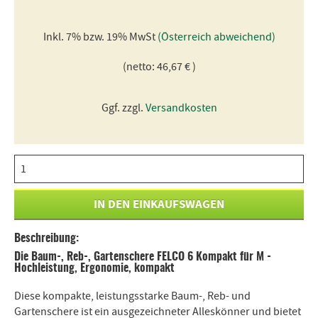
Inkl. 7% bzw. 19% MwSt
(Österreich abweichend)
(netto: 46,67 € )
Ggf. zzgl.
Versandkosten
Beschreibung:
Die Baum-, Reb-, Gartenschere FELCO 6 Kompakt für M -
Hochleistung, Ergonomie, kompakt
Diese kompakte, leistungsstarke Baum-, Reb- und
Gartenschere ist ein ausgezeichneter Alleskönner und bietet