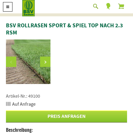
BSV ROLLRASEN SPORT & SPIEL TOP NACH 2.3
RSM
Artikel-Nr.: 49100
Auf Anfrage
PREIS ANFRAGEN
Beschreibung: