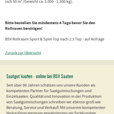
sich 50 m² (Gewicht ca. 1.000 - 1.500 kg).
Bitte bestellen Sie mindestens 4 Tage bevor Sie den
Rollrasen benötigen!
BSV Rollrasen Sport & Spiel Top nach 2.3 Top - auf Anfrage
Zurück zur Übersicht
Saatgut kaufen - online bei BSV Saaten
Seit über 90 Jahren schätzen uns unsere Kunden als
kompetenten Partner für Saatgutmischungen und
Einzelsaaten. Qualität und Innovation in der Produktion
von Saatgutmischungen schreiben wir ebenso groß wie
Beratung, Service und Verkauf! Mit unserem kompetenten
Verkaufsberaterteam gewährleisten wir fachkundige