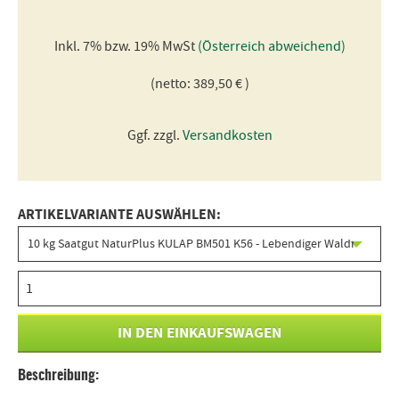
Inkl. 7% bzw. 19% MwSt
(Österreich abweichend)
(netto: 389,50 € )
Ggf. zzgl.
Versandkosten
ARTIKELVARIANTE AUSWÄHLEN:
Beschreibung: