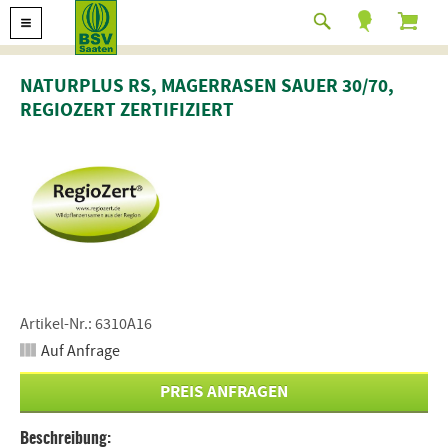
NATURPLUS RS, MAGERRASEN SAUER 30/70,
REGIOZERT ZERTIFIZIERT
Artikel-Nr.: 6310A16
Auf Anfrage
PREIS ANFRAGEN
Beschreibung: