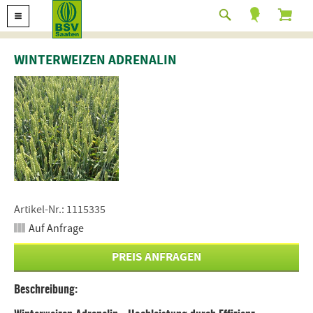
WINTERWEIZEN ADRENALIN
Artikel-Nr.: 1115335
Auf Anfrage
PREIS ANFRAGEN
Beschreibung: