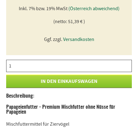
Inkl. 7% bzw. 19% MwSt
(Österreich abweichend)
(netto: 51,39 € )
Ggf. zzgl.
Versandkosten
Beschreibung:
Papageienfutter - Premium Mischfutter ohne Nüsse für
Papageien
Mischfuttermittel für Ziervögel