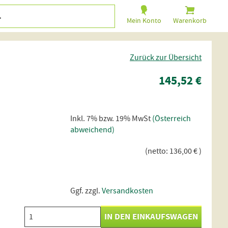
Mein Konto
Warenkorb
Zurück zur Übersicht
145,52 €
Inkl. 7% bzw. 19% MwSt
(Österreich
abweichend)
(netto: 136,00 € )
Ggf. zzgl.
Versandkosten