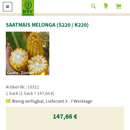
SAATMAIS MELONGA (S220 / K220)
Artikel-Nr.: 15312
1 Sack (1 Sack = 147,66 €)
Wenig verfügbar, Lieferzeit 3 - 7 Werktage
147,66 €