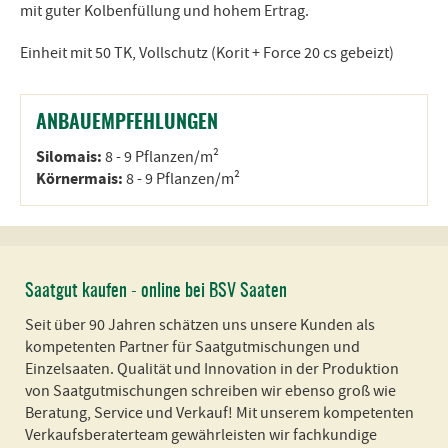
mit guter Kolbenfüllung und hohem Ertrag.
Einheit mit 50 TK, Vollschutz (Korit + Force 20 cs gebeizt)
ANBAUEMPFEHLUNGEN
Silomais:
8 - 9 Pflanzen/m²
Körnermais:
8 - 9 Pflanzen/m²
Saatgut kaufen - online bei BSV Saaten
Seit über 90 Jahren schätzen uns unsere Kunden als
kompetenten Partner für Saatgutmischungen und
Einzelsaaten. Qualität und Innovation in der Produktion
von Saatgutmischungen schreiben wir ebenso groß wie
Beratung, Service und Verkauf! Mit unserem kompetenten
Verkaufsberaterteam gewährleisten wir fachkundige