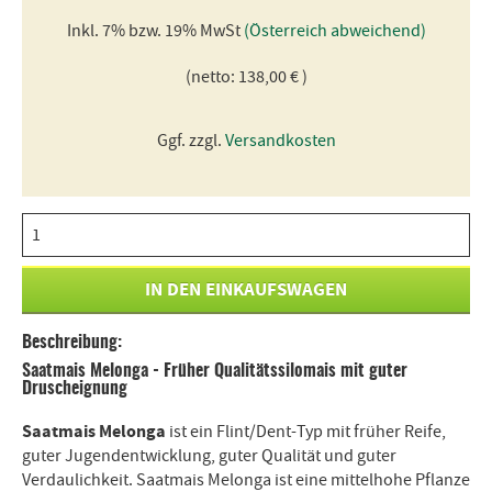
Inkl. 7% bzw. 19% MwSt
(Österreich abweichend)
(netto: 138,00 € )
Ggf. zzgl.
Versandkosten
Beschreibung:
Saatmais Melonga - Früher Qualitätssilomais mit guter
Druscheignung
Saatmais Melonga
ist ein Flint/Dent-Typ mit früher Reife,
guter Jugendentwicklung, guter Qualität und guter
Verdaulichkeit. Saatmais Melonga ist eine mittelhohe Pflanze